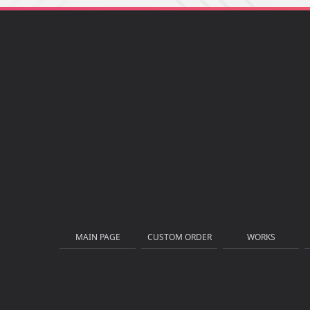
MAIN PAGE
CUSTOM ORDER
WORKS