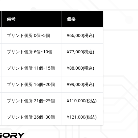
備考
価格
プリント個所 0個~5個
¥66,000(税込)
プリント個所 6個~10個
¥77,000(税込)
プリント個所 11個~15個
¥88,000(税込)
プリント個所 16個~20個
¥99,000(税込)
プリント個所 21個~25個
¥110,000(税込)
プリント個所 26個~30個
¥121,000(税込)
gory