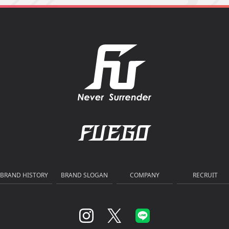
BRAND HISTORY
BRAND SLOGAN
COMPANY
RECRUIT