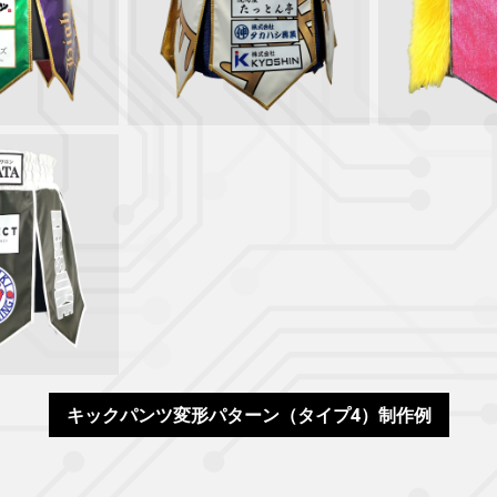
キックパンツ変形パターン（タイプ4）制作例