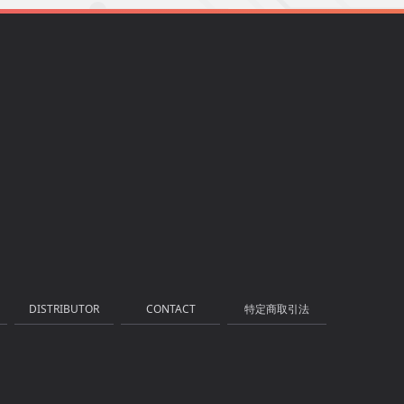
DISTRIBUTOR
CONTACT
特定商取引法