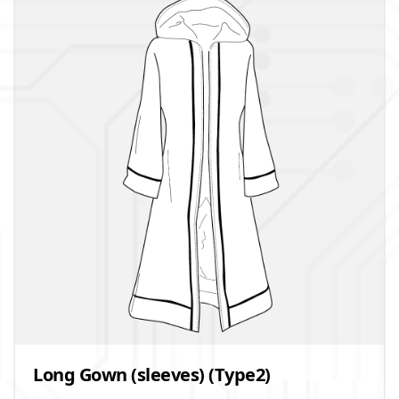
Long Gown (sleeves) (Type2)