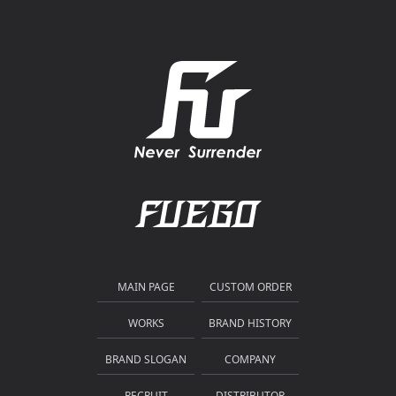
MAIN PAGE
CUSTOM ORDER
WORKS
BRAND HISTORY
BRAND SLOGAN
COMPANY
RECRUIT
DISTRIBUTOR