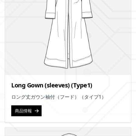
Long Gown (sleeves) (Type1)
ロング丈ガウン袖付（フード）（タイプ1）
商品情報