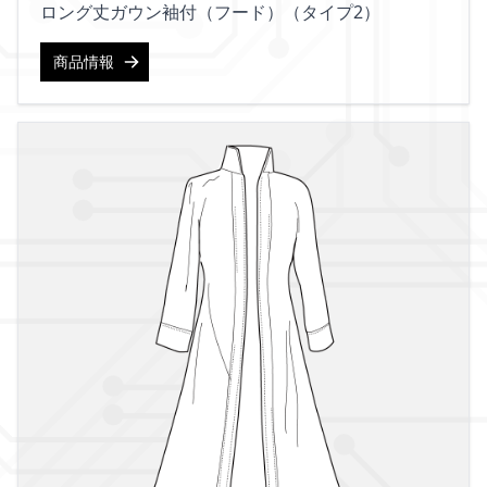
ロング丈ガウン袖付（フード）（タイプ2）
商品情報